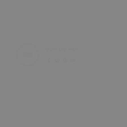
Bizi takip edin