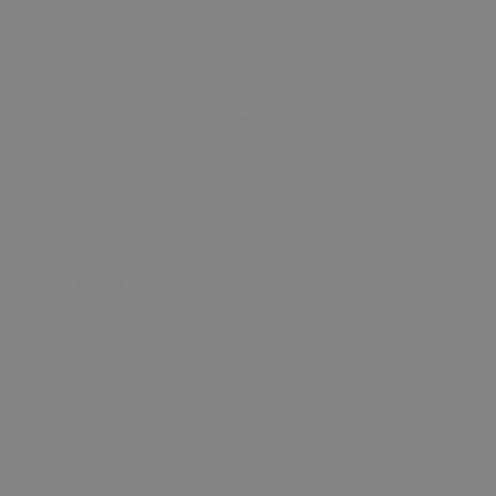
Bizi takip edin
KURUMSAL
HESAP