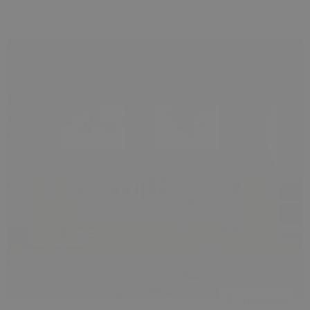
Yakınlaştır