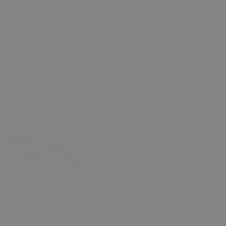
Yakınlaştır