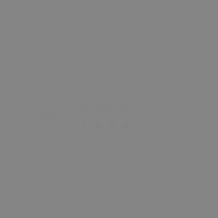
Bizi takip edin