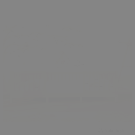
Yakınlaştır