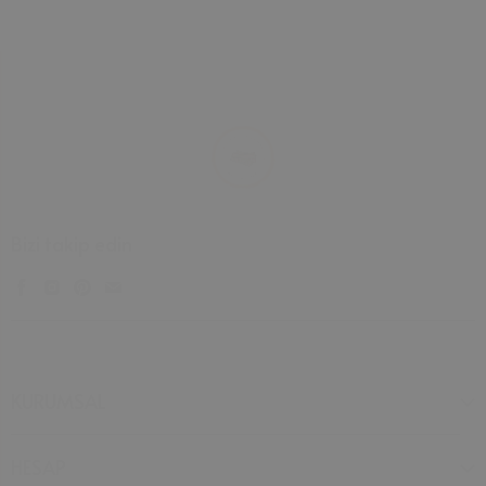
Bizi takip edin
KURUMSAL
HESAP