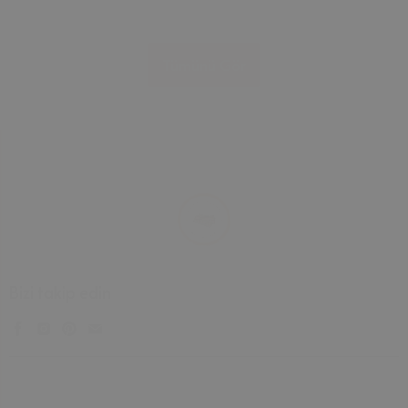
Tümünü Gör
Bizi takip edin