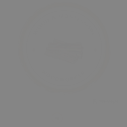
Yakınlaştır